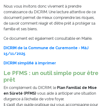
Nous vous invitons donc vivement à prendre
connaissance du DICRIM. Une lecture attentive de ce
document permet de mieux comprendre les risques,
de savoir comment réagir et d’être prêt à protéger sa
famille et ses biens.
Ce document est également consultable en Mairie.
DICRIM de la Commune de Curemonte - MàJ
15/11/2025
DICRIM simplifié à imprimer
Le PFMS : un outil simple pour être
prêt
En complément du DICRIM, le
Plan Familial de Mise
en Sûreté (PFMS)
vous aide à anticiper une situation
d’urgence à l’échelle de votre foyer.
Il s’agit d’un guide pratique qui vous accompagne pour