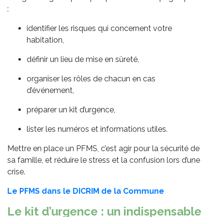
:
identifier les risques qui concernent votre
habitation,
définir un lieu de mise en sûreté,
organiser les rôles de chacun en cas
d’événement,
préparer un kit d’urgence,
lister les numéros et informations utiles.
Mettre en place un PFMS, c’est agir pour la sécurité de
sa famille, et réduire le stress et la confusion lors d’une
crise.
Le PFMS dans le DICRIM de la Commune
Le kit d’urgence : un indispensable