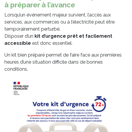
à préparer à l’avance
Lorsqu’un événement majeur survient, l’accès aux
services, aux commerces ou à l’électricité peut être
temporairement perturbé.
Disposer d’un
kit d’urgence prêt et facilement
accessible
est donc essentiel.
Un kit bien préparé permet de faire face aux premières
heures d’une situation difficile dans de bonnes
conditions.