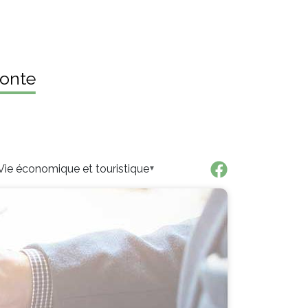
onte
Vie économique et touristique