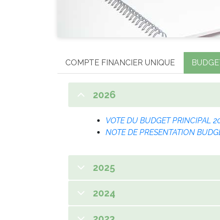
COMPTE FINANCIER UNIQUE
BUDGE
2026
VOTE DU BUDGET PRINCIPAL 2
NOTE DE PRESENTATION BUDGE
2025
2024
2023