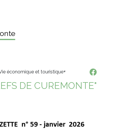
onte
Vie économique et touristique
LEFS DE CUREMONTE"